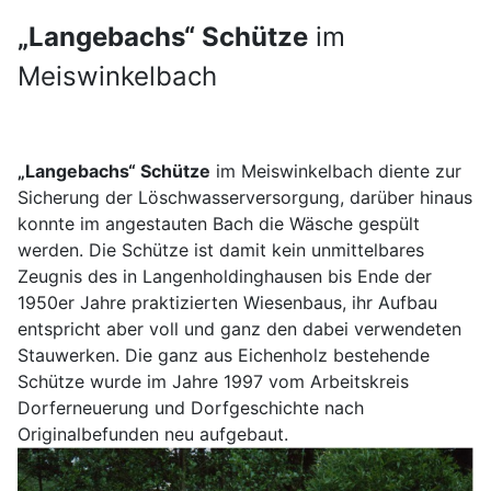
„Langebachs“ Schütze
im
Meiswinkelbach
„Langebachs“ Schütze
im Meiswinkelbach diente zur
Sicherung der Löschwasserversorgung, darüber hinaus
konnte im angestauten Bach die Wäsche gespült
werden. Die Schütze ist damit kein unmittelbares
Zeugnis des in Langenholdinghausen bis Ende der
1950er Jahre praktizierten Wiesenbaus, ihr Aufbau
entspricht aber voll und ganz den dabei verwendeten
Stauwerken. Die ganz aus Eichenholz bestehende
Schütze wurde im Jahre 1997 vom Arbeitskreis
Dorferneuerung und Dorfgeschichte nach
Originalbefunden neu aufgebaut.