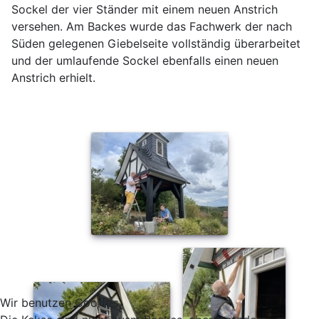
Sockel der vier Ständer mit einem neuen Anstrich
versehen. Am Backes wurde das Fachwerk der nach
Süden gelegenen Giebelseite vollständig überarbeitet
und der umlaufende Sockel ebenfalls einen neuen
Anstrich erhielt.
Wir benutzen Cookies