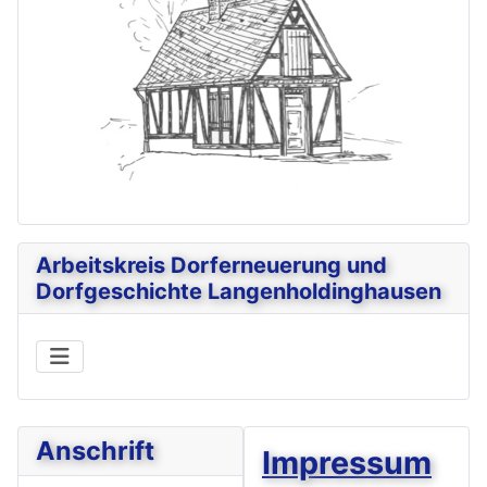
Arbeitskreis Dorferneuerung und
Dorfgeschichte Langenholdinghausen
Anschrift
Impressum