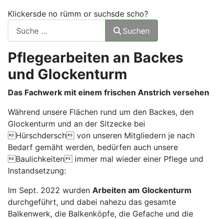
Klickersde no rümm or suchsde scho?
Suchen
Pflegearbeiten an Backes
und Glockenturm
Das Fachwerk mit einem frischen Anstrich versehen
Während unsere Flächen rund um den Backes, den
Glockenturm und an der Sitzecke bei
Hürschdersch von unseren Mitgliedern je nach
Bedarf gemäht werden, bedürfen auch unsere
Baulichkeiten immer mal wieder einer Pflege und
Instandsetzung:
Im Sept. 2022 wurden
Arbeiten am Glockenturm
durchgeführt, und dabei nahezu das gesamte
Balkenwerk, die Balkenköpfe, die Gefache und die