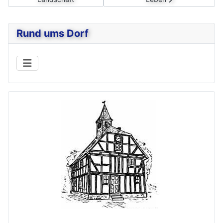
Rund ums Dorf