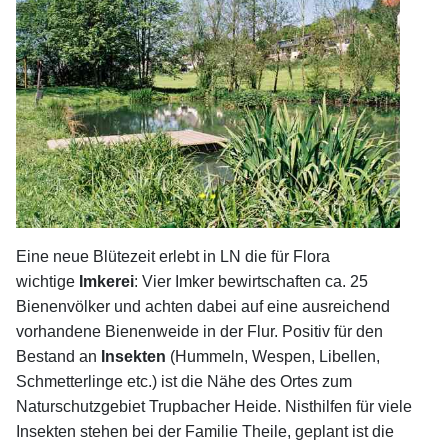
Eine neue Blütezeit erlebt in LN die für Flora
wichtige
Imkerei
: Vier Imker bewirtschaften ca. 25
Bienenvölker und achten dabei auf eine ausreichend
vorhandene Bienenweide in der Flur. Positiv für den
Bestand an
Insekten
(Hummeln, Wespen, Libellen,
Schmetterlinge etc.) ist die Nähe des Ortes zum
Naturschutzgebiet Trupbacher Heide. Nisthilfen für viele
Insekten stehen bei der Familie Theile, geplant ist die