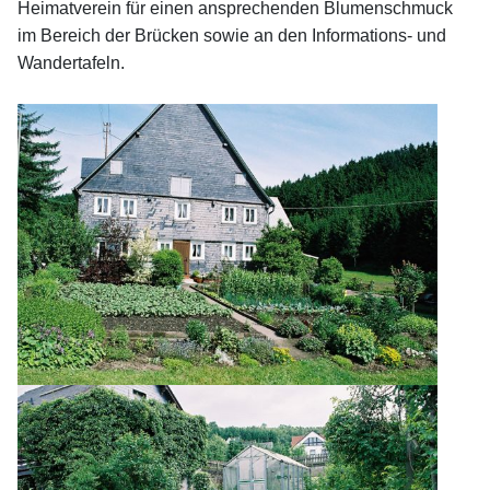
Heimatverein für einen ansprechenden Blumenschmuck
im Bereich der Brücken sowie an den Informations- und
Wandertafeln.