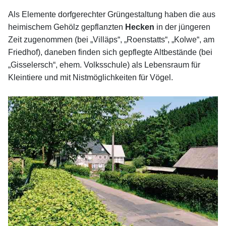
Als Elemente dorfgerechter Grüngestaltung haben die aus
heimischem Gehölz gepflanzten
Hecken
in der jüngeren
Zeit zugenommen (bei „Villäps“, „Roenstatts“, „Kolwe“, am
Friedhof), daneben finden sich gepflegte Altbestände (bei
„Gisselersch“, ehem. Volksschule) als Lebensraum für
Kleintiere und mit Nistmöglichkeiten für Vögel.