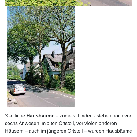
Stattliche
Hausbäume
– zumeist Linden - stehen noch vor
sechs Anwesen im alten Ortsteil, vor vielen anderen
Häusern – auch im jüngeren Ortsteil – wurden Hausbäume