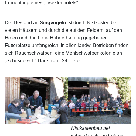
Einrichtung eines „Insektenhotels“.
Der Bestand an
Singvögeln
ist durch Nistkästen bei
vielen Häusern und durch die auf den Feldern, auf den
Höfen und durch die Hühnerhaltung gegebenen
Futterplätze umfangreich. In allen landw. Betrieben finden
sich Rauchschwalben, eine Mehlschwalbenkolonie an
„Schusdersch“-Haus zählt 24 Tiere.
Nistkästenbau bei
"Schusdersch" im Februar