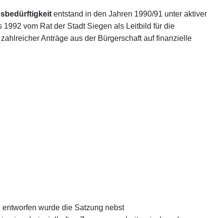
bedürftigkeit
entstand in den Jahren 1990/91 unter aktiver
s 1992 vom Rat der Stadt Siegen als Leitbild für die
hlreicher Anträge aus der Bürgerschaft auf finanzielle
d entworfen wurde die Satzung nebst