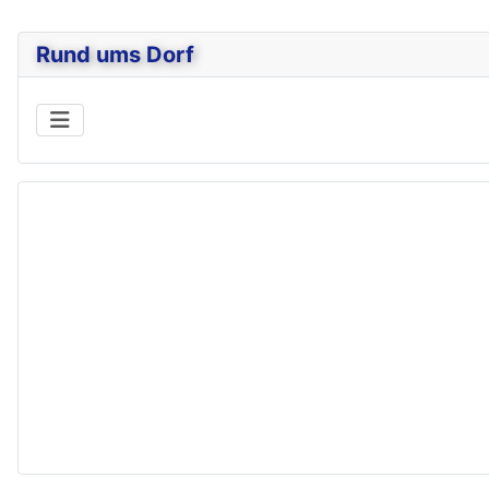
Rund ums Dorf